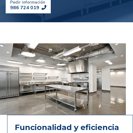
Pedir información
986 724 019
Funcionalidad y eficiencia