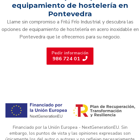
equipamiento de hostelería en
Pontevedra
Llame sin compromiso a Frilú Frío Industrial y descubra las
opciones de equipamiento de hostelería en acero inoxidable en
Pontevedra que le ofrecemos para su negocio.
Pedir información
986 724 01
Financiado por la Unión Europea - NextGenerationEU. Sin
embargo, los puntos de vista y las opiniones expresadas son
únicamente los del autor o autores y no reflejan necesariamente