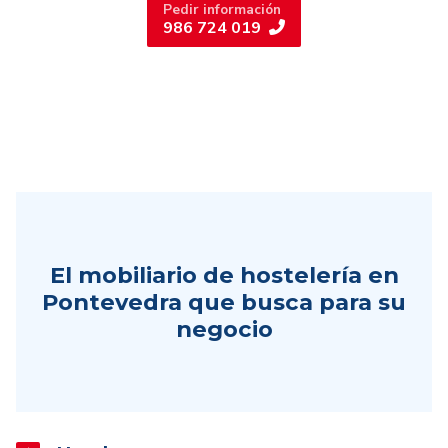
Pedir información
986 724 019
El mobiliario de hostelería en
Pontevedra que busca para su
negocio