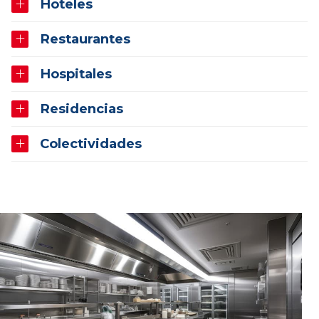
Hoteles
Restaurantes
Hospitales
Residencias
Colectividades