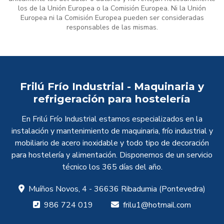
los de la Unión Europea o la Comisión Europea. Ni la Unión
Europea ni la Comisión Europea pueden ser consideradas
responsables de las mismas.
Frilú Frío Industrial - Maquinaria y
refrigeración para hostelería
En Frilú Frío Industrial estamos especializados en la
instalación y mantenimiento de maquinaria, frío industrial y
mobiliario de acero inoxidable y todo tipo de decoración
para hostelería y alimentación. Disponemos de un servicio
técnico los 365 días del año.
Muíños Novos, 4 - 36636 Ribadumia (Pontevedra)
986 724 019
frilu1@hotmail.com