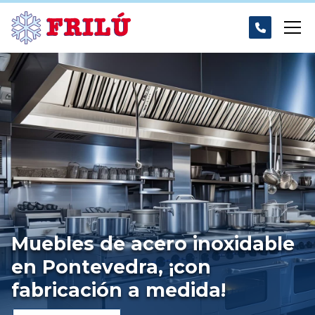
Muebles de acero inoxidable
en Pontevedra, ¡con
fabricación a medida!