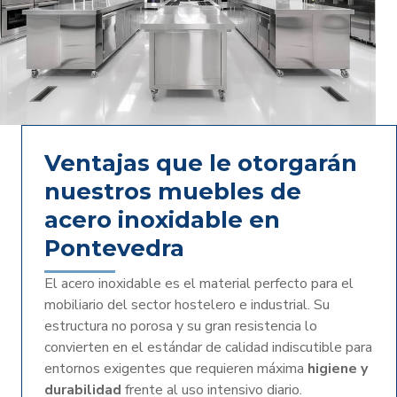
Ventajas que le otorgarán
nuestros muebles de
acero inoxidable en
Pontevedra
El acero inoxidable es el material perfecto para el
mobiliario del sector hostelero e industrial. Su
estructura no porosa y su gran resistencia lo
convierten en el estándar de calidad indiscutible para
entornos exigentes que requieren
máxima
higiene y
durabilidad
frente al uso intensivo diario.