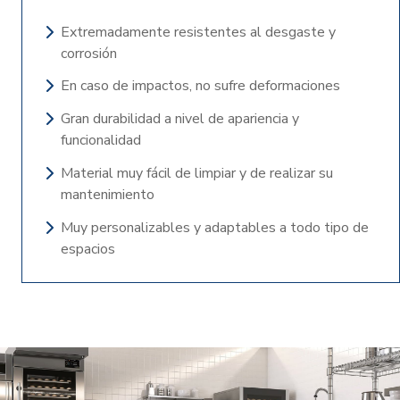
Extremadamente resistentes al desgaste y
corrosión
En caso de impactos, no sufre deformaciones
Gran durabilidad a nivel de apariencia y
funcionalidad
Material muy fácil de limpiar y de realizar su
mantenimiento
Muy personalizables y adaptables a todo tipo de
espacios